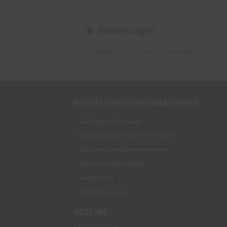
Bewertungen
Schreiben Sie als Erster Ihre Bewertung !
RECHTLICHES/INFORMATIONEN
Zahlung und Versand
Widerrufsbelehrung mit Formular
AGB und Kundeninformationen
Datenschutzerklärung
Impressum
Batteriehinweise
HOTLINE