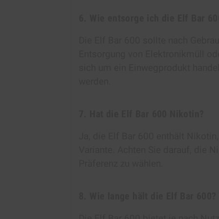
6. Wie entsorge ich die Elf Bar 6
Die Elf Bar 600 sollte nach Gebra
Entsorgung von Elektronikmüll od
sich um ein Einwegprodukt handelt
werden.
7. Hat die Elf Bar 600 Nikotin?
Ja, die Elf Bar 600 enthält Nikoti
Variante. Achten Sie darauf, die N
Präferenz zu wählen.
8. Wie lange hält die Elf Bar 600?
Die Elf Bar 600 bietet je nach Nu