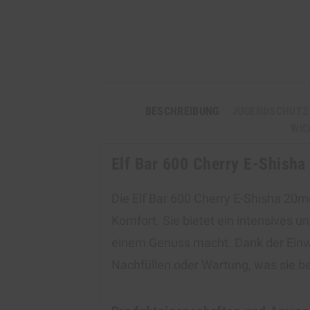
BESCHREIBUNG
JUGENDSCHUTZ
WIC
Elf Bar 600 Cherry E-Shish
Die Elf Bar 600 Cherry E-Shisha 2
Komfort. Sie bietet ein intensives u
einem Genuss macht. Dank der Einw
Nachfüllen oder Wartung, was sie b