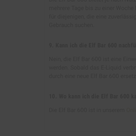
mehrere Tage bis zu einer Woche h
für diejenigen, die eine zuverlässi
Gebrauch suchen.
9. Kann ich die Elf Bar 600 nachfü
Nein, die Elf Bar 600 ist eine Ein
werden. Sobald das E-Liquid verbr
durch eine neue Elf Bar 600 erset
10. Wo kann ich die Elf Bar 600 k
Die Elf Bar 600 ist in unserem
Onl