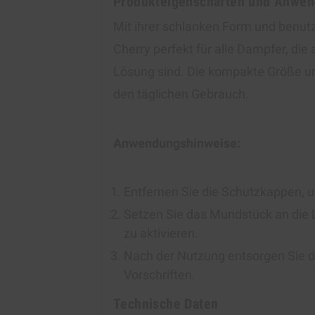
Produkteigenschaften und Anwe
Mit ihrer schlanken Form und benutz
Cherry perfekt für alle Dampfer, die
Lösung sind. Die kompakte Größe und
den täglichen Gebrauch.
Anwendungshinweise:
Entfernen Sie die Schutzkappen, u
Setzen Sie das Mundstück an die L
zu aktivieren.
Nach der Nutzung entsorgen Sie 
Vorschriften.
Technische Daten