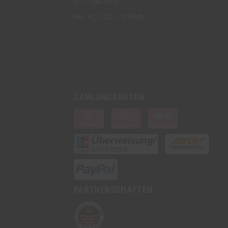
0711-50476428
Mo - Fr: 10:00 - 15:00 Uhr
ZAHLUNGSARTEN
PARTNERSCHAFTEN