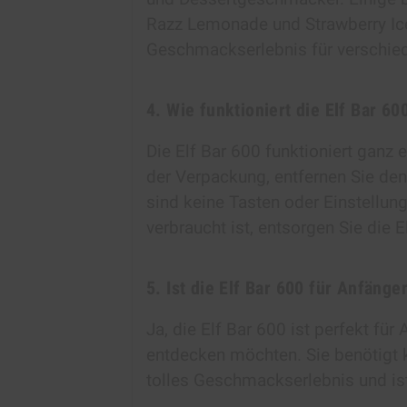
Razz Lemonade und Strawberry Ice.
Geschmackserlebnis für verschied
4. Wie funktioniert die Elf Bar 60
Die Elf Bar 600 funktioniert ganz 
der Verpackung, entfernen Sie de
sind keine Tasten oder Einstellung
verbraucht ist, entsorgen Sie die
5. Ist die Elf Bar 600 für Anfänge
Ja, die Elf Bar 600 ist perfekt fü
entdecken möchten. Sie benötigt k
tolles Geschmackserlebnis und is