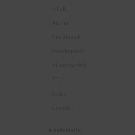
Inhalt:
Aroma:
Geschmack:
Nikotingehalt:
Akkukapazität:
Züge:
Maße:
Gewicht:
Inhaltsstoffe