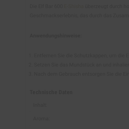
Die Elf Bar 600
E-Shisha
überzeugt durch hoc
Geschmackserlebnis, das durch das Zusam
Anwendungshinweise:
Entfernen Sie die Schutzkappen, um die E-
Setzen Sie das Mundstück an und inhalier
Nach dem Gebrauch entsorgen Sie die E
Technische Daten
Inhalt:
Aroma: