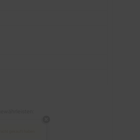
gewährleisten:
 nicht gekauft haben