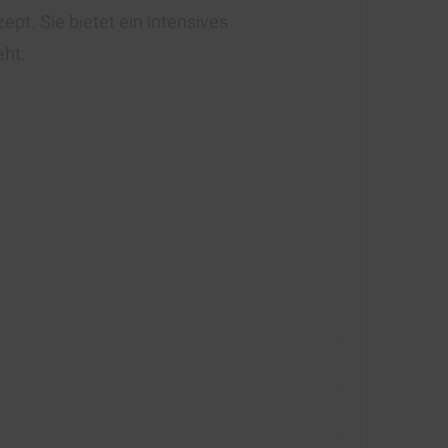
pt. Sie bietet ein intensives
ht.