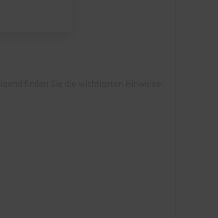
gend finden Sie die wichtigsten Hinweise: