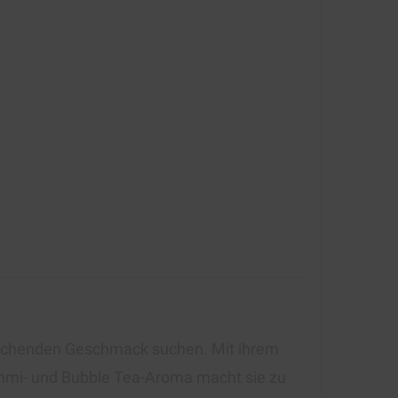
frischenden Geschmack suchen. Mit ihrem
ummi- und Bubble Tea-Aroma macht sie zu